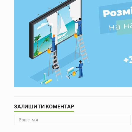
ЗАЛИШИТИ КОМЕНТАР