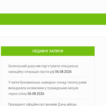
НЕДАВНІ ЗАПИСИ
Зеленський доручив підготувати спеціальну
санкційну операцію проти рф
06.08.2026
У липні буковинська «швидка» понад тисячу разів
виїжджала на виклики у громадських місцях
через спеку
06.08.2026
Президент офіційно встановив День військ