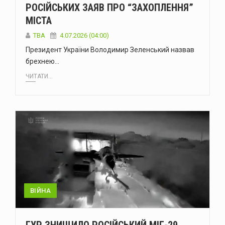
РОСІЙСЬКИХ ЗАЯВ ПРО “ЗАХОПЛЕННЯ”
МІСТА
ТВА
4.07.2026 (04:00)
Президент України Володимир Зеленський назвав
брехнею…
ЧИТАТИ...
ВІЙНА