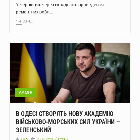
У Чернівцях через складність проведення
ремонтних робіт…
ЧИТАТИ...
АРМІЯ
В ОДЕСІ СТВОРЯТЬ НОВУ АКАДЕМІЮ
ВІЙСЬКОВО-МОРСЬКИХ СИЛ УКРАЇНИ —
ЗЕЛЕНСЬКИЙ
ТВА
4.07.2026 (07:00)