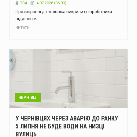
ТВА
4.07.2026 (06:00)
Протиправні дії чоловіка викрили співробітники
відділення…
ЧИТАТИ...
ЧЕРНІВЦІ
У ЧЕРНІВЦЯХ ЧЕРЕЗ АВАРІЮ ДО РАНКУ
5 ЛИПНЯ НЕ БУДЕ ВОДИ НА НИЗЦІ
ВУЛИЦЬ