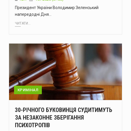
Президент України Володимир Зеленський
напередодні Дня…
ЧИТАТИ...
КРИМІНАЛ
30-РІЧНОГО БУКОВИНЦЯ СУДИТИМУТЬ
ЗА НЕЗАКОННЕ ЗБЕРІГАННЯ
ПСИХОТРОПІВ