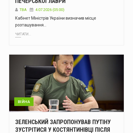
ПЕЧЕРСЬКОЇ ЛАВРИ
ТВА
4.07.2026 (05:00)
Кабінет Міністрів України визначив місце
розташування…
ЧИТАТИ...
ВІЙНА
ЗЕЛЕНСЬКИЙ ЗАПРОПОНУВАВ ПУТІНУ
ЗУСТРІТИСЯ У КОСТЯНТИНІВЦІ ПІСЛЯ