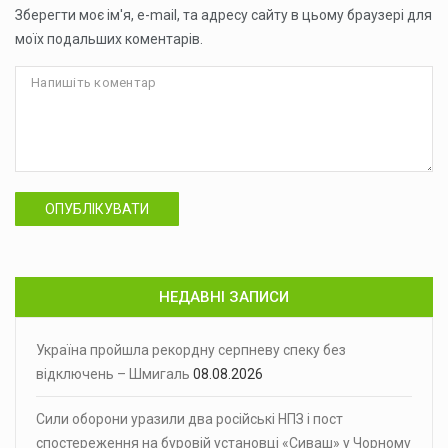
Зберегти моє ім'я, e-mail, та адресу сайту в цьому браузері для
моїх подальших коментарів.
ОПУБЛІКУВАТИ
НЕДАВНІ ЗАПИСИ
Україна пройшла рекордну серпневу спеку без
відключень – Шмигаль
08.08.2026
Сили оборони уразили два російські НПЗ і пост
спостереження на буровій установці «Сиваш» у Чорному