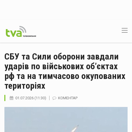
СБУ та Сили оборони завдали
ударів по військових об’єктах
рф та на тимчасово окупованих
територіях
01.07.2026 (11:30)
КОМЕНТАР