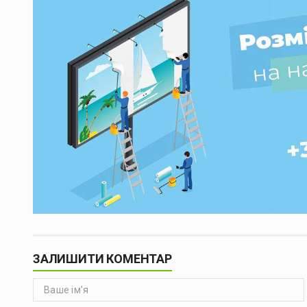
ЗАЛИШИТИ КОМЕНТАР