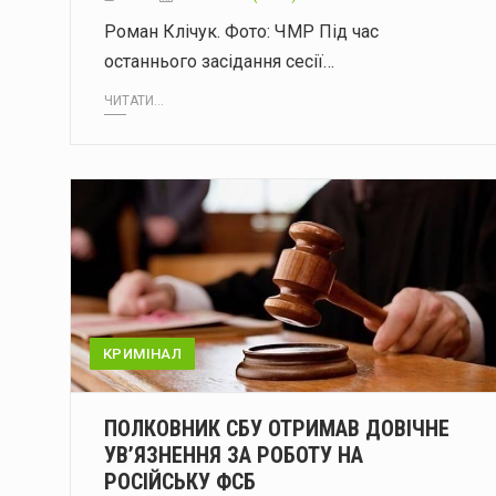
Роман Клічук. Фото: ЧМР Під час
останнього засідання сесії…
ЧИТАТИ...
КРИМІНАЛ
ПОЛКОВНИК СБУ ОТРИМАВ ДОВІЧНЕ
УВ’ЯЗНЕННЯ ЗА РОБОТУ НА
РОСІЙСЬКУ ФСБ