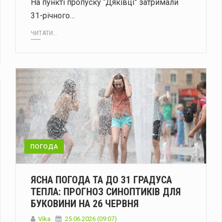
На пункті пропуску “Дяківці” затримали
31-річного…
ЧИТАТИ...
ПОГОДА
ЯСНА ПОГОДА ТА ДО 31 ГРАДУСА
ТЕПЛА: ПРОГНОЗ СИНОПТИКІВ ДЛЯ
БУКОВИНИ НА 26 ЧЕРВНЯ
Vika
25.06.2026 (09:07)