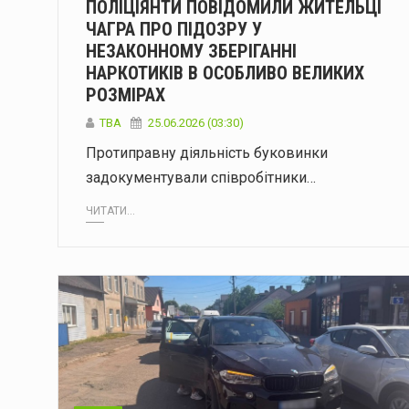
ПОЛІЦІЯНТИ ПОВІДОМИЛИ ЖИТЕЛЬЦІ
ЧАГРА ПРО ПІДОЗРУ У
НЕЗАКОННОМУ ЗБЕРІГАННІ
НАРКОТИКІВ В ОСОБЛИВО ВЕЛИКИХ
РОЗМІРАХ
ТВА
25.06.2026 (03:30)
Протиправну діяльність буковинки
задокументували співробітники…
ЧИТАТИ...