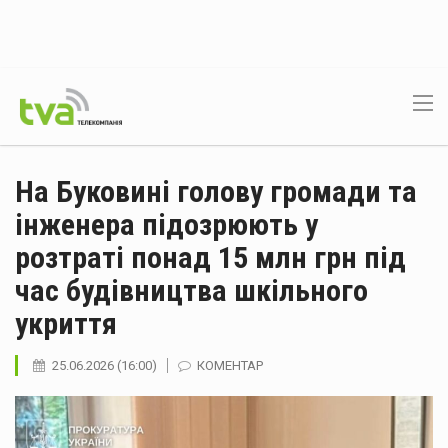
На Буковині голову громади та
інженера підозрюють у
розтраті понад 15 млн грн під
час будівництва шкільного
укриття
25.06.2026 (16:00)
КОМЕНТАР