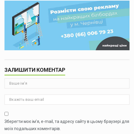
ЗАЛИШИТИ КОМЕНТАР
Зберегти моє ім'я, e-mail, та адресу сайту в цьому браузері для
моїх подальших коментарів.