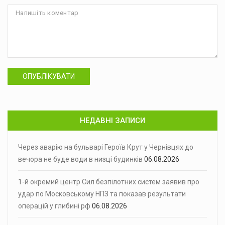
ОПУБЛІКУВАТИ
НЕДАВНІ ЗАПИСИ
Через аварію на бульварі Героїв Крут у Чернівцях до
вечора не буде води в низці будинків
06.08.2026
1-й окремий центр Сил безпілотних систем заявив про
удар по Московському НПЗ та показав результати
операцій у глибині рф
06.08.2026