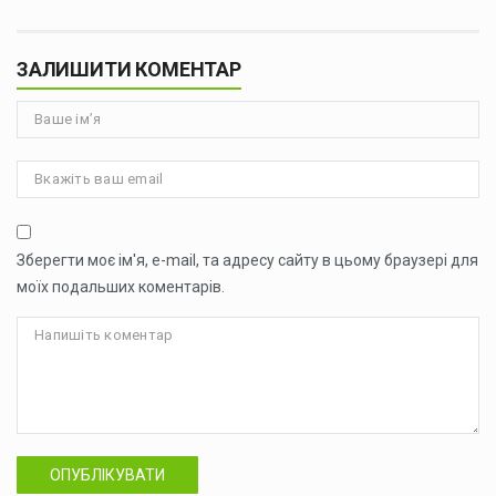
ЗАЛИШИТИ КОМЕНТАР
Зберегти моє ім'я, e-mail, та адресу сайту в цьому браузері для
моїх подальших коментарів.
ОПУБЛІКУВАТИ