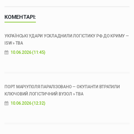
КОМЕНТАРІ:
УКРАЇНСЬКІ УДАРИ УСКЛАДНИЛИ ЛОГІСТИКУ РФ ДО КРИМУ —
ISW » ТВА
10.06.2026 (11:45)
ПОРТ МАРІУПОЛЯ ПАРАЛІЗОВАНО — ОКУПАНТИ ВТРАТИЛИ
КЛЮЧОВИЙ ЛОГІСТИЧНИЙ ВУЗОЛ » ТВА
10.06.2026 (12:32)