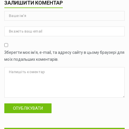
ЗАЛИШИТИ КОМЕНТАР
Зберегти моє ім'я, e-mail, та адресу сайту в цьому браузері для
моїх подальших коментарів.
ОПУБЛІКУВАТИ