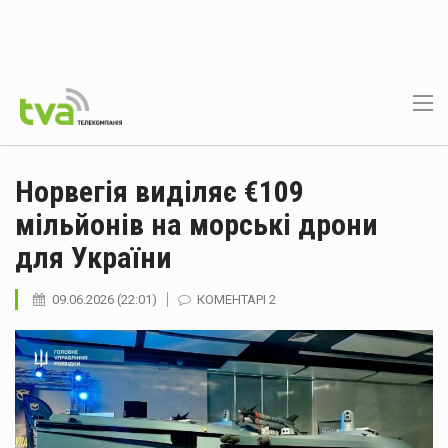
Норвегія виділяє €109
мільйонів на морські дрони
для України
09.06.2026 (22:01)
КОМЕНТАРІ 2