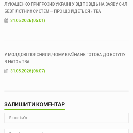
ЛУКАШЕНКО ПРИГРОЗИВ УКРАЇНІ У ВІДПОВІДЬ НА ЗАЯВУ СИЛ
БЕЗПІЛОТНИХ СИСТЕМ — ПРО ЩО ЙДЕТЬСЯ » ТВА
31.05.2026 (05:01)
У МОЛДОВІ ПОЯСНИЛИ, ЧОМУ КРАЇНА НЕ ГОТОВА ДО ВСТУПУ
В НАТО » ТВА
31.05.2026 (06:07)
ЗАЛИШИТИ КОМЕНТАР