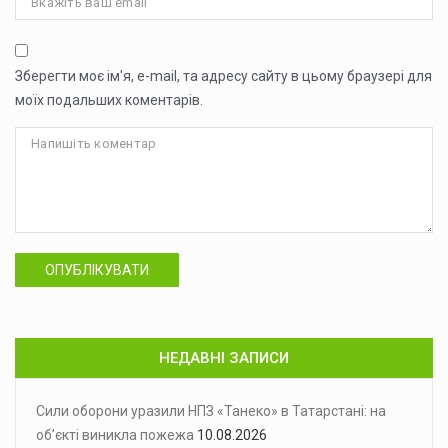
Зберегти моє ім'я, e-mail, та адресу сайту в цьому браузері для
моїх подальших коментарів.
ОПУБЛІКУВАТИ
НЕДАВНІ ЗАПИСИ
Сили оборони уразили НПЗ «Танеко» в Татарстані: на
об’єкті виникла пожежа
10.08.2026