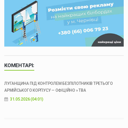
КОМЕНТАРІ:
ЛУГАНЩИНА ПІД КОНТРОЛЕМ БЕЗПІЛОТНИКІВ ТРЕТЬОГО
АРМІЙСЬКОГО КОРПУСУ — ОФІЦІЙНО » ТВА
31.05.2026 (04:01)