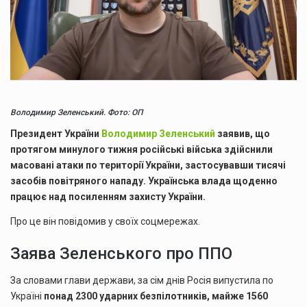
Володимир Зеленський. Фото: ОП
Президент України
Володимир Зеленський
заявив, що
протягом минулого тижня російські війська здійснили
масовані атаки по території України, застосувавши тисячі
засобів повітряного нападу. Українська влада щоденно
працює над посиленням захисту України.
Про це він повідомив у своїх соцмережах.
Заява Зеленського про ППО
За словами глави держави, за сім днів Росія випустила по
Україні
понад 2300 ударних безпілотників, майже 1560