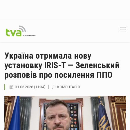
Україна отримала нову
установку IRIS-T — Зеленський
розповів про посилення ППО
31.05.2026 (11:34)
КОМЕНТАРІ 3