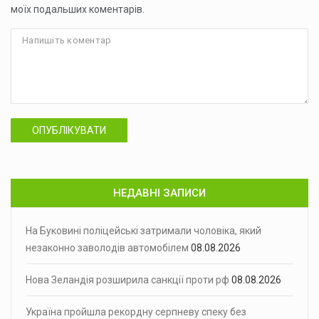
моїх подальших коментарів.
ОПУБЛІКУВАТИ
НЕДАВНІ ЗАПИСИ
На Буковині поліцейські затримали чоловіка, який
незаконно заволодів автомобілем
08.08.2026
Нова Зеландія розширила санкції проти рф
08.08.2026
Україна пройшла рекордну серпневу спеку без