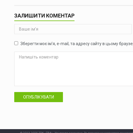
ЗАЛИШИТИ КОМЕНТАР
Зберегти моє ім'я, e-mail, та адресу сайту в цьому брауз
ОПУБЛІКУВАТИ