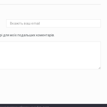
ері для моїх подальших коментарів.