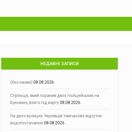
НЕДАВНІ ЗАПИСИ
(без назви)
08.08.2026
Стрільця, який поранив двох поліцейських на
Буковині, взято під варту
08.08.2026
На двох вулицях Чернівців тимчасово відсутнє
водопостачання
08.08.2026