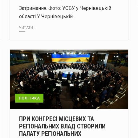
Затримання. Фото: УСБУ у Чернівецькій
області У Чернівецькій…
ЧИТАТИ...
ПОЛІТИКА
ПРИ КОНГРЕСІ МІСЦЕВИХ ТА
РЕГІОНАЛЬНИХ ВЛАД СТВОРИЛИ
ПАЛАТУ РЕГІОНАЛЬНИХ