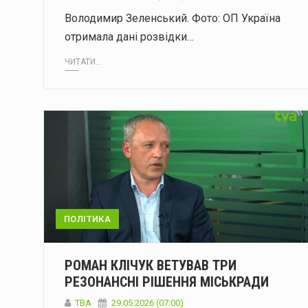
Володимир Зеленський. Фото: ОП Україна
отримала дані розвідки…
ЧИТАТИ...
ПОЛІТИКА
РОМАН КЛІЧУК ВЕТУВАВ ТРИ
РЕЗОНАНСНІ РІШЕННЯ МІСЬКРАДИ
ТВА
29.05.2026 (07:00)