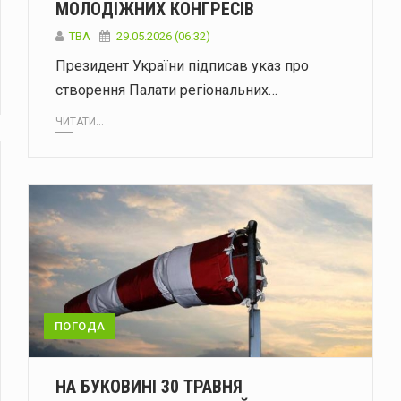
МОЛОДІЖНИХ КОНГРЕСІВ
ТВА
29.05.2026 (06:32)
Президент України підписав указ про
створення Палати регіональних…
ЧИТАТИ...
ПОГОДА
НА БУКОВИНІ 30 ТРАВНЯ