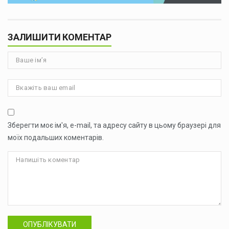
ЗАЛИШИТИ КОМЕНТАР
Зберегти моє ім'я, e-mail, та адресу сайту в цьому браузері для
моїх подальших коментарів.
ОПУБЛІКУВАТИ