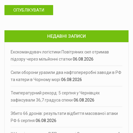
ОПУБЛІКУВАТИ
НЕДАВНІ ЗАПИСИ
Екскомандувач логістики Повітряних сил отримав
підозру через мільйонні статки
06.08.2026
Сили оборони уразили два нафтопереробні заводи в РФ
та катери в Чорному морі
06.08.2026
Температурний рекорд: 5 серпня у Чернівцях
зафіксували 36,7 градуса спеки
06.08.2026
Збито 66 дронів: результати відбиття масованої атаки
РФ 6 серпня
06.08.2026