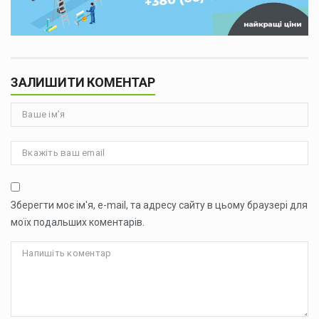
ЗАЛИШИТИ КОМЕНТАР
Зберегти моє ім'я, e-mail, та адресу сайту в цьому браузері для
моїх подальших коментарів.