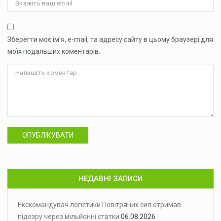
Зберегти моє ім'я, e-mail, та адресу сайту в цьому браузері для
моїх подальших коментарів.
ОПУБЛІКУВАТИ
НЕДАВНІ ЗАПИСИ
Екскомандувач логістики Повітряних сил отримав
підозру через мільйонні статки
06.08.2026