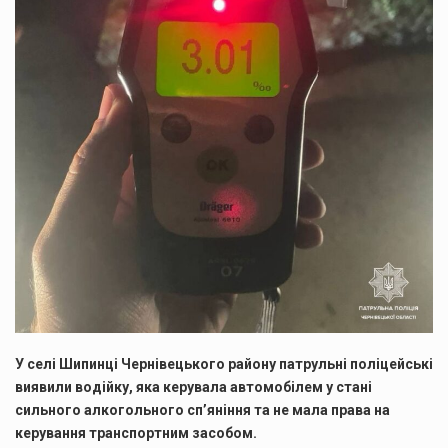
У селі Шипинці Чернівецького району патрульні поліцейські
виявили водійку, яка керувала автомобілем у стані
сильного алкогольного сп’яніння та не мала права на
керування транспортним засобом.