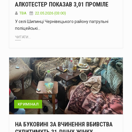
АЛКОТЕСТЕР ПОКАЗАВ 3,01 ПРОМІЛЕ
ТВА
22.05.2026 (03:00)
У селі Шипинці Чернівецького району патрульні
поліцейські…
ЧИТАТИ...
КРИМІНАЛ
НА БУКОВИНІ ЗА ВЧИНЕННЯ ВБИВСТВА