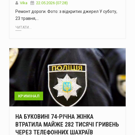
Vika
22.05.2026 (07:28)
Ремонт дороги. Фото: з відкритих джерел У суботу,
23 травня,…
ЧИТАТИ...
КРИМІНАЛ
НА БУКОВИНІ 74-РІЧНА ЖІНКА
ВТРАТИЛА МАЙЖЕ 282 ТИСЯЧІ ГРИВЕНЬ
ЧЕРЕЗ ТЕЛЕФОННИХ ШАХРАЇВ