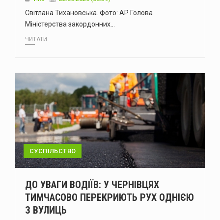
Світлана Тихановська. Фото: AP Голова
Міністерства закордонних…
ЧИТАТИ...
СУСПІЛЬСТВО
ДО УВАГИ ВОДІЇВ: У ЧЕРНІВЦЯХ
ТИМЧАСОВО ПЕРЕКРИЮТЬ РУХ ОДНІЄЮ
З ВУЛИЦЬ