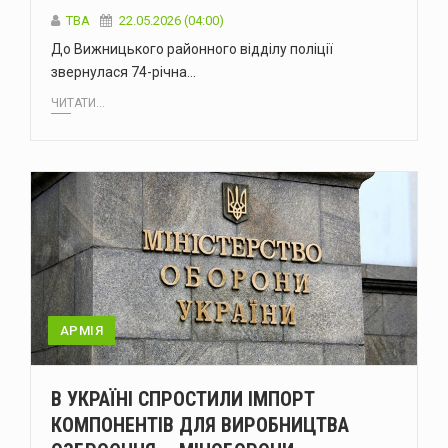
ТВА
22.05.2026 (04:00)
До Вижницького районного відділу поліції
звернулася 74-річна…
ЧИТАТИ...
АРМІЯ
В УКРАЇНІ СПРОСТИЛИ ІМПОРТ
КОМПОНЕНТІВ ДЛЯ ВИРОБНИЦТВА