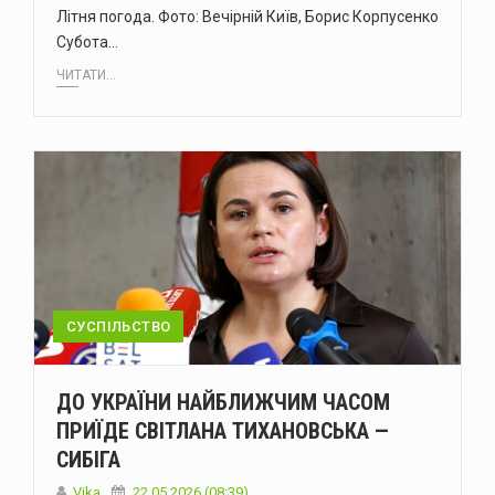
Літня погода. Фото: Вечірній Київ, Борис Корпусенко
Субота…
ЧИТАТИ...
СУСПІЛЬСТВО
ДО УКРАЇНИ НАЙБЛИЖЧИМ ЧАСОМ
ПРИЇДЕ СВІТЛАНА ТИХАНОВСЬКА —
СИБІГА
Vika
22.05.2026 (08:39)