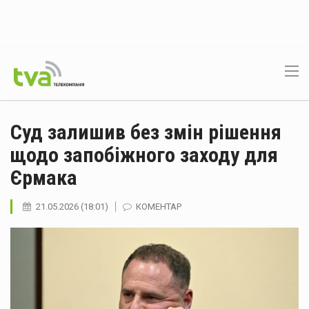
Суд залишив без змін рішення
щодо запобіжного заходу для
Єрмака
21.05.2026 (18:01)
КОМЕНТАР