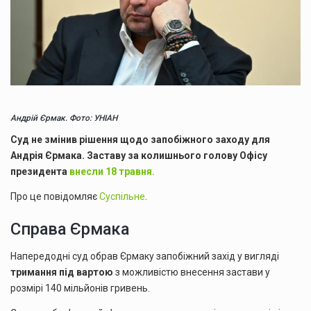
Андрій Єрмак. Фото: УНІАН
Суд не змінив рішення щодо запобіжного заходу для
Андрія Єрмака. Заставу за колишнього голову Офісу
президента
внесли 18 травня.
Про це повідомляє
Суспільне
.
Справа Єрмака
Напередодні суд обрав Єрмаку запобіжний захід у вигляді
тримання під вартою
з можливістю внесення застави у
розмірі 140 мільйонів гривень.