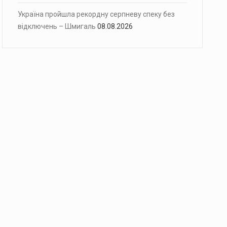
Україна пройшла рекордну серпневу спеку без
відключень – Шмигаль
08.08.2026