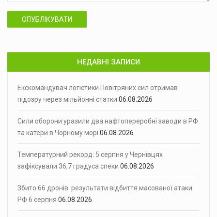
ОПУБЛІКУВАТИ
НЕДАВНІ ЗАПИСИ
Екскомандувач логістики Повітряних сил отримав
підозру через мільйонні статки
06.08.2026
Сили оборони уразили два нафтопереробні заводи в РФ
та катери в Чорному морі
06.08.2026
Температурний рекорд: 5 серпня у Чернівцях
зафіксували 36,7 градуса спеки
06.08.2026
Збито 66 дронів: результати відбиття масованої атаки
РФ 6 серпня
06.08.2026