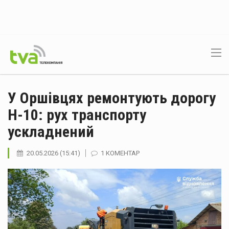
У Оршівцях ремонтують дорогу
Н-10: рух транспорту
ускладнений
20.05.2026 (15:41)
1 КОМЕНТАР