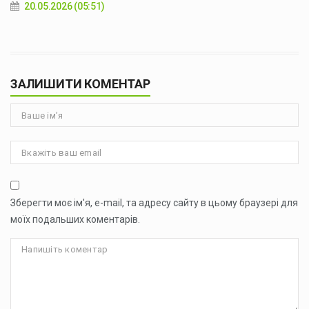
20.05.2026 (05:51)
ЗАЛИШИТИ КОМЕНТАР
Зберегти моє ім'я, e-mail, та адресу сайту в цьому браузері для
моїх подальших коментарів.