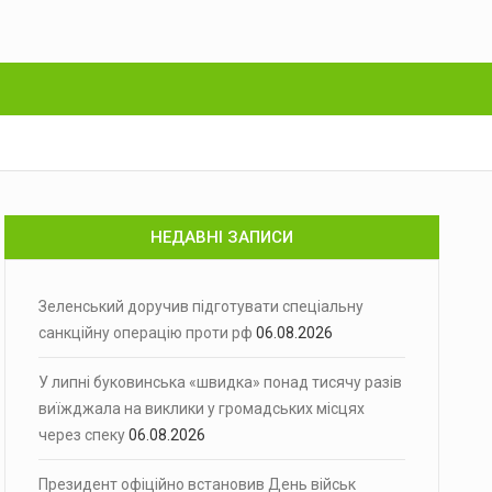
НЕДАВНІ ЗАПИСИ
Зеленський доручив підготувати спеціальну
санкційну операцію проти рф
06.08.2026
У липні буковинська «швидка» понад тисячу разів
виїжджала на виклики у громадських місцях
через спеку
06.08.2026
Президент офіційно встановив День військ