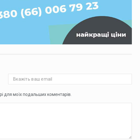
ері для моїх подальших коментарів.