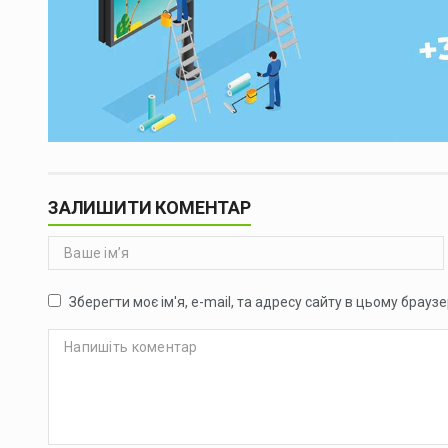
ЗАЛИШИТИ КОМЕНТАР
Зберегти моє ім'я, e-mail, та адресу сайту в цьому брауз