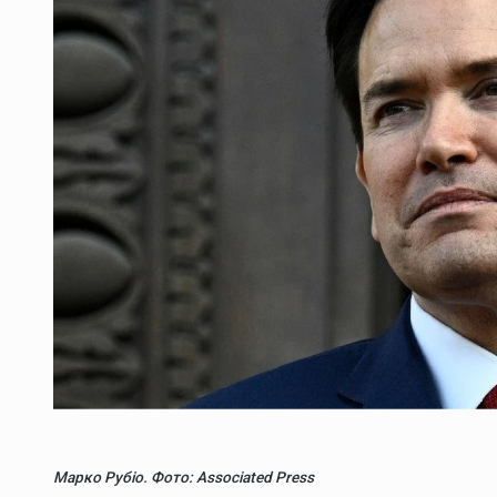
Марко Рубіо. Фото: Associated Press