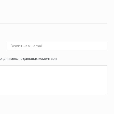
ері для моїх подальших коментарів.