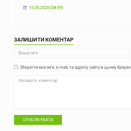
15.05.2026 (08:09)
ЗАЛИШИТИ КОМЕНТАР
Зберегти моє ім'я, e-mail, та адресу сайту в цьому брауз
ОПУБЛІКУВАТИ