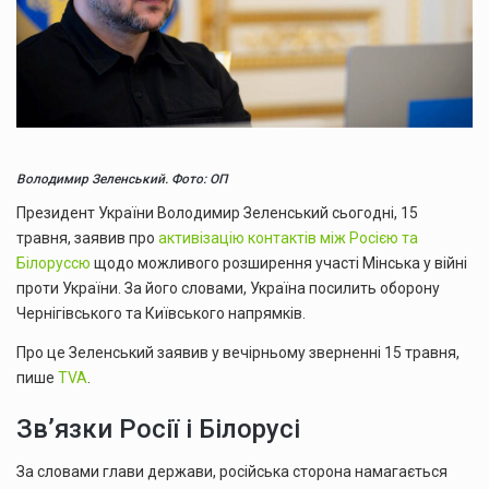
Володимир Зеленський. Фото: ОП
Президент України Володимир Зеленський сьогодні, 15
травня, заявив про
активізацію контактів між Росією та
Білоруссю
щодо можливого розширення участі Мінська у війні
проти України. За його словами, Україна посилить оборону
Чернігівського та Київського напрямків.
Про це Зеленський заявив у вечірньому зверненні 15 травня,
пише
TVA
.
Звʼязки Росії і Білорусі
За словами глави держави, російська сторона намагається