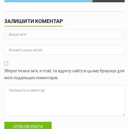
ЗАЛИШИТИ КОМЕНТАР
Зберегти моє ім'я, e-mail, та адресу сайту в цьому браузері для
моїх подальших коментарів.
ОПУБЛІКУВАТИ