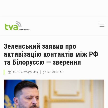
Зеленський заявив про
активізацію контактів між РФ
та Білоруссю — зверення
15.05.2026 (22:43)
КОМЕНТАР