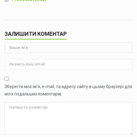
ЗАЛИШИТИ КОМЕНТАР
Зберегти моє ім'я, e-mail, та адресу сайту в цьому браузері для
моїх подальших коментарів.