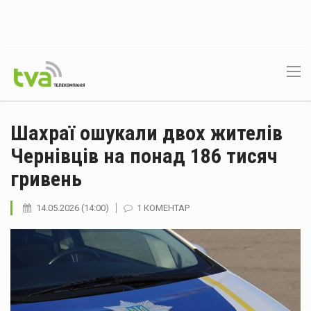
Шахраї ошукали двох жителів
Чернівців на понад 186 тисяч
гривень
14.05.2026 (14:00)
1 КОМЕНТАР