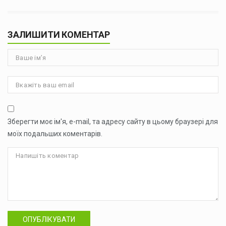
ЗАЛИШИТИ КОМЕНТАР
Зберегти моє ім'я, e-mail, та адресу сайту в цьому браузері для
моїх подальших коментарів.
ОПУБЛІКУВАТИ