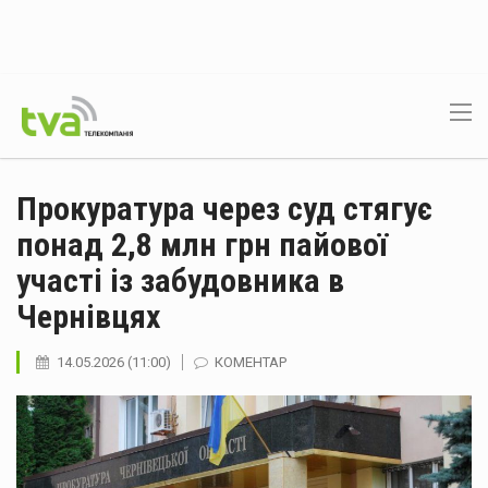
Прокуратура через суд стягує
понад 2,8 млн грн пайової
участі із забудовника в
Чернівцях
14.05.2026 (11:00)
КОМЕНТАР