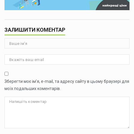
ЗАЛИШИТИ КОМЕНТАР
Зберегти моє ім'я, e-mail, та адресу сайту в цьому браузері для
моїх подальших коментарів.