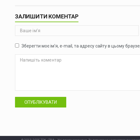
ЗАЛИШИТИ КОМЕНТАР
Зберегти моє ім'я, e-mail, та адресу сайту в цьому брауз
ОПУБЛІКУВАТИ