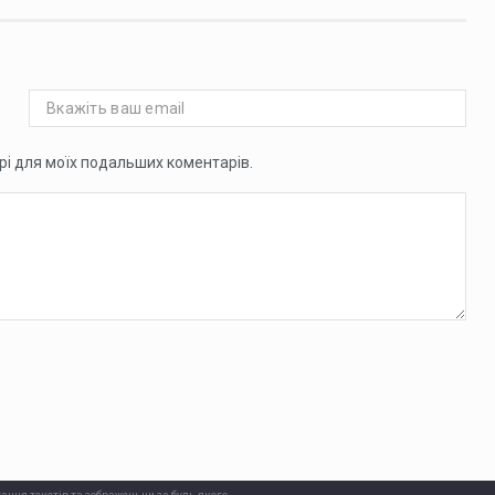
ері для моїх подальших коментарів.