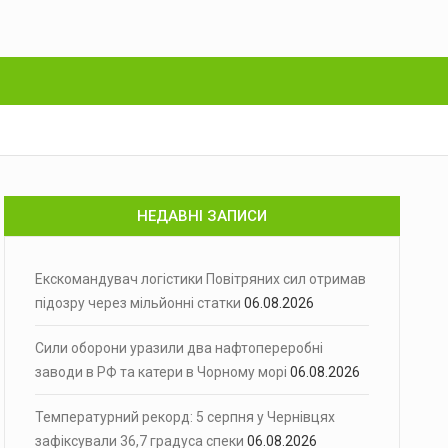
НЕДАВНІ ЗАПИСИ
Екскомандувач логістики Повітряних сил отримав
підозру через мільйонні статки
06.08.2026
Сили оборони уразили два нафтопереробні
заводи в РФ та катери в Чорному морі
06.08.2026
Температурний рекорд: 5 серпня у Чернівцях
зафіксували 36,7 градуса спеки
06.08.2026