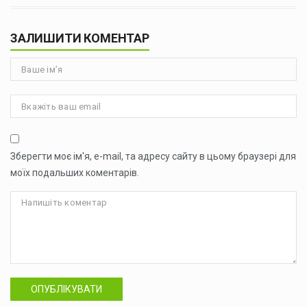
ЗАЛИШИТИ КОМЕНТАР
Зберегти моє ім'я, e-mail, та адресу сайту в цьому браузері для
моїх подальших коментарів.
ОПУБЛІКУВАТИ