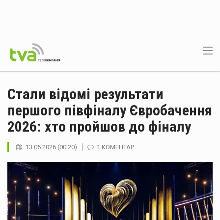
Стали відомі результати
першого півфіналу Євробачення
2026: хто пройшов до фіналу
13.05.2026 (00:20)
1 КОМЕНТАР