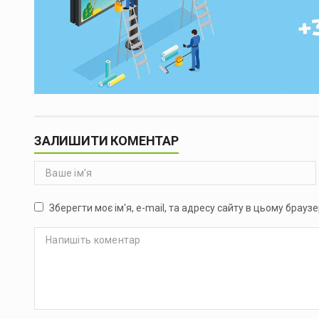
ЗАЛИШИТИ КОМЕНТАР
Зберегти моє ім'я, e-mail, та адресу сайту в цьому брауз