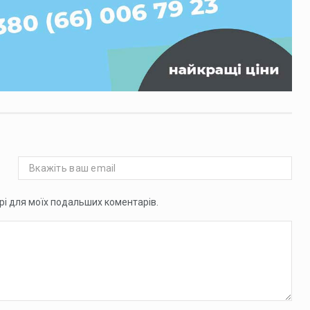
ері для моїх подальших коментарів.