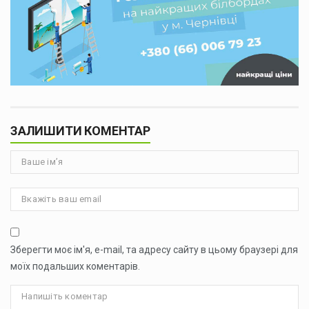
ЗАЛИШИТИ КОМЕНТАР
Зберегти моє ім'я, e-mail, та адресу сайту в цьому браузері для
моїх подальших коментарів.