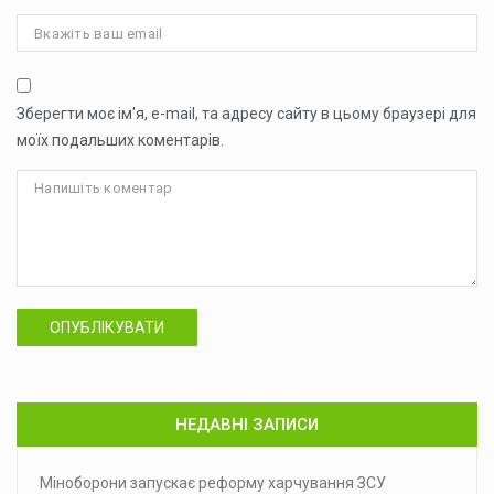
Зберегти моє ім'я, e-mail, та адресу сайту в цьому браузері для
моїх подальших коментарів.
ОПУБЛІКУВАТИ
НЕДАВНІ ЗАПИСИ
Міноборони запускає реформу харчування ЗСУ