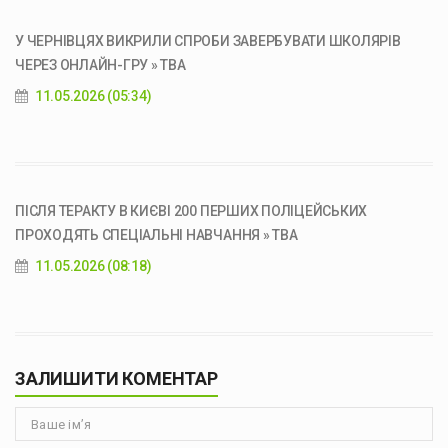
У ЧЕРНІВЦЯХ ВИКРИЛИ СПРОБИ ЗАВЕРБУВАТИ ШКОЛЯРІВ
ЧЕРЕЗ ОНЛАЙН-ГРУ » ТВА
11.05.2026 (05:34)
ПІСЛЯ ТЕРАКТУ В КИЄВІ 200 ПЕРШИХ ПОЛІЦЕЙСЬКИХ
ПРОХОДЯТЬ СПЕЦІАЛЬНІ НАВЧАННЯ » ТВА
11.05.2026 (08:18)
ЗАЛИШИТИ КОМЕНТАР