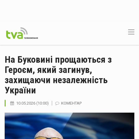
На Буковині прощаються з
Героєм, який загинув,
захищаючи незалежність
України
10.05.2026 (10:00)
КОМЕНТАР