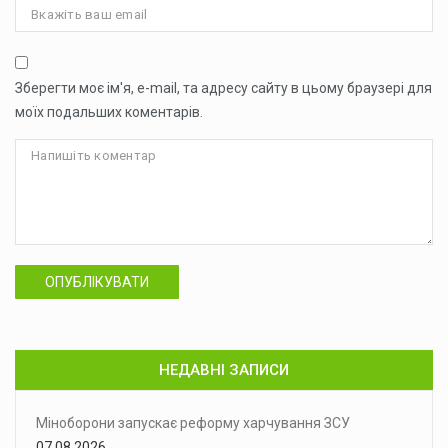
Зберегти моє ім'я, e-mail, та адресу сайту в цьому браузері для
моїх подальших коментарів.
ОПУБЛІКУВАТИ
НЕДАВНІ ЗАПИСИ
Міноборони запускає реформу харчування ЗСУ
07.08.2026