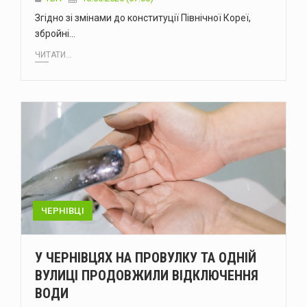
Згідно зі змінами до конституції Північної Кореї,
збройні…
ЧИТАТИ...
ЧЕРНІВЦІ
У ЧЕРНІВЦЯХ НА ПРОВУЛКУ ТА ОДНІЙ
ВУЛИЦІ ПРОДОВЖИЛИ ВІДКЛЮЧЕННЯ
ВОДИ