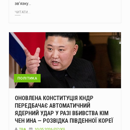
зв’язку…
ЧИТАТИ...
ПОЛІТИКА
ОНОВЛЕНА КОНСТИТУЦІЯ КНДР
ПЕРЕДБАЧАЄ АВТОМАТИЧНИЙ
ЯДЕРНИЙ УДАР У РАЗІ ВБИВСТВА КІМ
ЧЕН ИНА — РОЗВІДКА ПІВДЕННОЇ КОРЕЇ
ТВА
10.05.2026 (07:00)