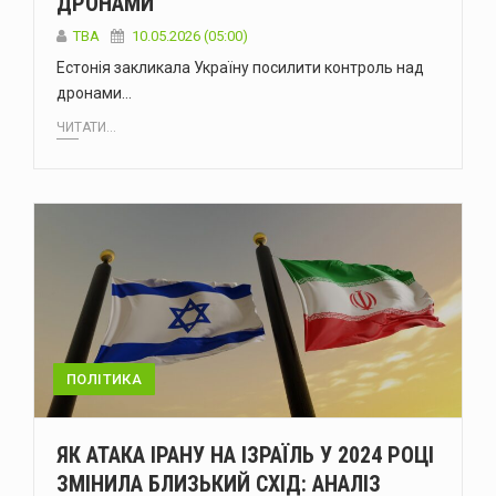
ДРОНАМИ
ТВА
10.05.2026 (05:00)
Естонія закликала Україну посилити контроль над
дронами…
ЧИТАТИ...
ПОЛІТИКА
ЯК АТАКА ІРАНУ НА ІЗРАЇЛЬ У 2024 РОЦІ
ЗМІНИЛА БЛИЗЬКИЙ СХІД: АНАЛІЗ