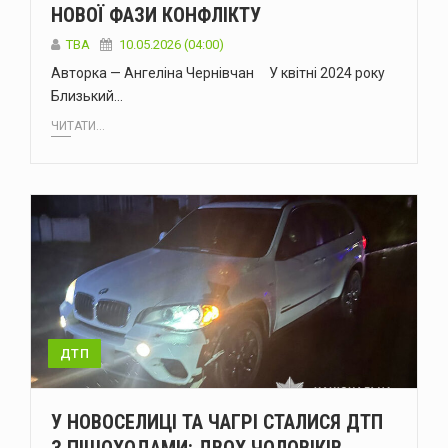
НОВОЇ ФАЗИ КОНФЛІКТУ
ТВА
10.05.2026 (04:00)
Авторка — Ангеліна Чернівчан У квітні 2024 року
Близький…
ЧИТАТИ...
ДТП
У НОВОСЕЛИЦІ ТА ЧАГРІ СТАЛИСЯ ДТП