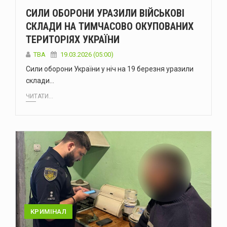
СИЛИ ОБОРОНИ УРАЗИЛИ ВІЙСЬКОВІ
СКЛАДИ НА ТИМЧАСОВО ОКУПОВАНИХ
ТЕРИТОРІЯХ УКРАЇНИ
ТВА
19.03.2026 (05:00)
Сили оборони України у ніч на 19 березня уразили
склади…
ЧИТАТИ...
КРИМІНАЛ