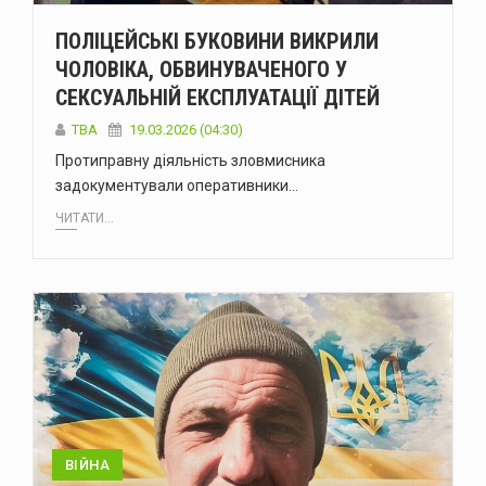
ПОЛІЦЕЙСЬКІ БУКОВИНИ ВИКРИЛИ
ЧОЛОВІКА, ОБВИНУВАЧЕНОГО У
СЕКСУАЛЬНІЙ ЕКСПЛУАТАЦІЇ ДІТЕЙ
ТВА
19.03.2026 (04:30)
Протиправну діяльність зловмисника
задокументували оперативники…
ЧИТАТИ...
ВІЙНА