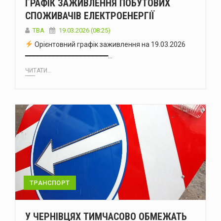
ГРАФІК ЗАЖИВЛЕННЯ ПОБУТОВИХ
СПОЖИВАЧІВ ЕЛЕКТРОЕНЕРГІЇ
ТВА
19.03.2026 (08:25)
Орієнтовний графік заживлення на 19.03.2026
━━━━━━━━━━━━━━━━━━━━━…
ЧИТАТИ...
ТРАНСПОРТ
У ЧЕРНІВЦЯХ ТИМЧАСОВО ОБМЕЖАТЬ