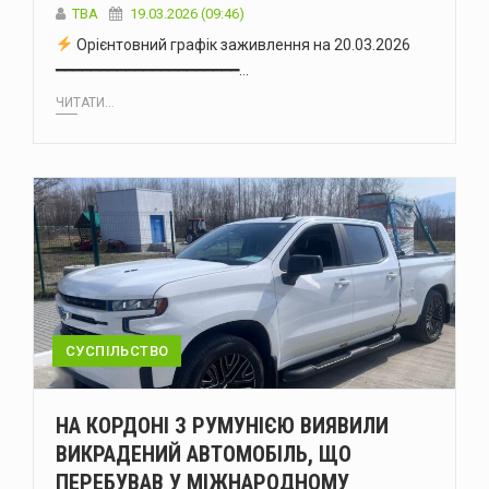
ТВА
19.03.2026 (09:46)
Орієнтовний графік заживлення на 20.03.2026
━━━━━━━━━━━━━━━━━━━━━…
ЧИТАТИ...
СУСПІЛЬСТВО
НА КОРДОНІ З РУМУНІЄЮ ВИЯВИЛИ
ВИКРАДЕНИЙ АВТОМОБІЛЬ, ЩО
ПЕРЕБУВАВ У МІЖНАРОДНОМУ