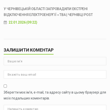
У ЧЕРНІВЕЦЬКІЙ ОБЛАСТІ ЗАПРОВАДИЛИ ЕКСТРЕНІ
ВІДКЛЮЧЕННЯ ЕЛЕКТРОЕНЕРГІЇ » ТВА | ЧЕРНІВЦІ POST
22.01.2026 (09:22)
ЗАЛИШИТИ КОМЕНТАР
Зберегти моє ім'я, e-mail, та адресу сайту в цьому браузері для
моїх подальших коментарів.