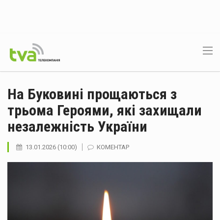
На Буковині прощаються з
трьома Героями, які захищали
незалежність України
13.01.2026 (10:00)
КОМЕНТАР