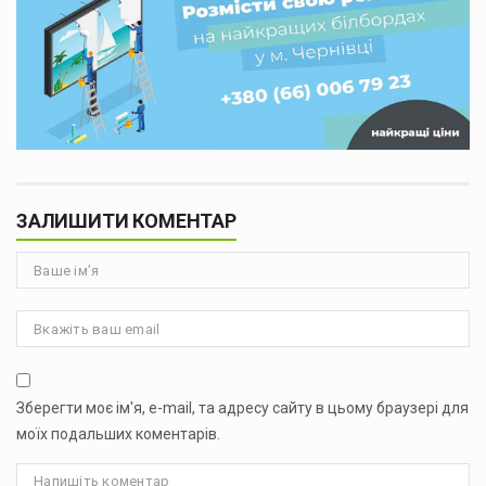
ЗАЛИШИТИ КОМЕНТАР
Зберегти моє ім'я, e-mail, та адресу сайту в цьому браузері для
моїх подальших коментарів.