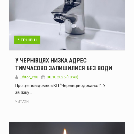
ЧЕРНІВЦІ
У ЧЕРНІВЦЯХ НИЗКА АДРЕС
ТИМЧАСОВО ЗАЛИШИЛИСЯ БЕЗ ВОДИ
Editor_You
30.10.2025 (10:40)
Про це повідомляє КП “Чернівціводоканал”. У
зв’язку…
ЧИТАТИ...