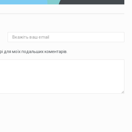
ері для моїх подальших коментарів.