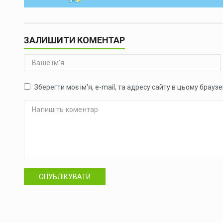
ЗАЛИШИТИ КОМЕНТАР
Зберегти моє ім'я, e-mail, та адресу сайту в цьому брауз
ОПУБЛІКУВАТИ