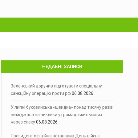
НЕДАВНІ ЗАПИСИ
Зеленський доручив підготувати спеціальну
санкційну операцію проти рф
06.08.2026
У липні буковинська «швидка» понад тисячу разів
виїжджала на виклики у громадських місцях
через спеку
06.08.2026
Президент офіційно встановив День військ