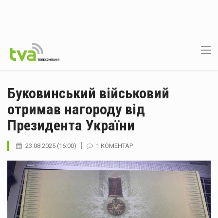
Буковинський військовий
отримав нагороду від
Президента України
23.08.2025 (16:00)
1 КОМЕНТАР