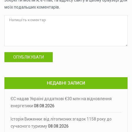
моїх подальших коментарів.
ОПУБЛІКУВАТИ
НЕДАВНІ ЗАПИСИ
ЄС надав Україні додаткові €30 млн на відновлення
енергетики
08.08.2026
Історія Виженки: від літописних згадок 1158 року до
сучасного туризму
08.08.2026