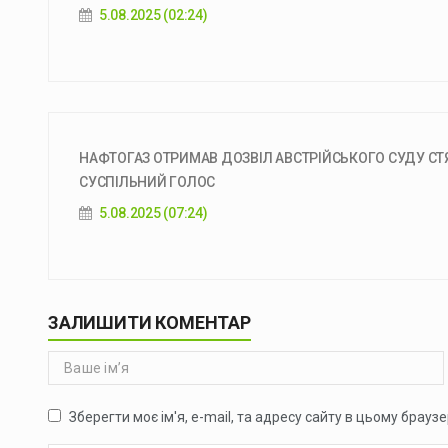
5.08.2025 (02:24)
НАФТОГАЗ ОТРИМАВ ДОЗВІЛ АВСТРІЙСЬКОГО СУДУ СТЯГН
СУСПІЛЬНИЙ ГОЛОС
5.08.2025 (07:24)
ЗАЛИШИТИ КОМЕНТАР
Зберегти моє ім'я, e-mail, та адресу сайту в цьому брауз