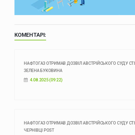
КОМЕНТАРІ:
НАФТОГАЗ ОТРИМАВ ДОЗВІЛ АВСТРІЙСЬКОГО СУДУ СТЯГН
ЗЕЛЕНА БУКОВИНА
4.08.2025 (09:22)
НАФТОГАЗ ОТРИМАВ ДОЗВІЛ АВСТРІЙСЬКОГО СУДУ СТЯГН
ЧЕРНІВЦІ POST