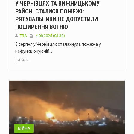
У ЧЕРНІВЦЯХ ТА ВИЖНИЦЬКОМУ
РАЙОНІ СТАЛИСЯ ПОЖЕЖІ:
РЯТУВАЛЬНИКИ НЕ ДОПУСТИЛИ
ПОШИРЕННЯ ВОГНЮ
ТВА
4.08.2025 (03:30)
3 серпня у Чернівцях спалахнула пожежа у
нефункціонуючій…
ЧИТАТИ...
ВІЙНА