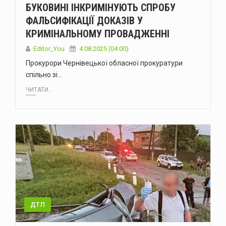
БУКОВИНІ ІНКРИМІНУЮТЬ СПРОБУ
ФАЛЬСИФІКАЦІЇ ДОКАЗІВ У
КРИМІНАЛЬНОМУ ПРОВАДЖЕННІ
Editor_You
4.08.2025 (04:00)
Прокурори Чернівецької обласної прокуратури
спільно зі…
ЧИТАТИ...
ДТП