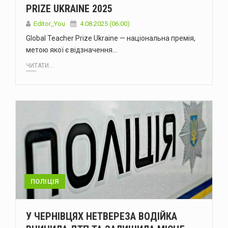
PRIZE UKRAINE 2025
Editor_You
4.08.2025 (06:00)
Global Teacher Prize Ukraine — національна премія,
метою якої є відзначення…
ЧИТАТИ...
ПОЛІЦІЯ
У ЧЕРНІВЦЯХ НЕТВЕРЕЗА ВОДІЙКА