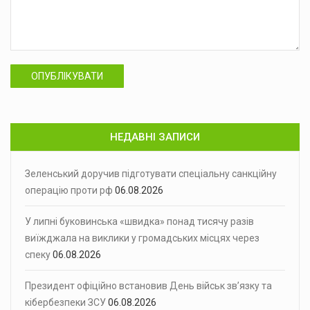
ОПУБЛІКУВАТИ
НЕДАВНІ ЗАПИСИ
Зеленський доручив підготувати спеціальну санкційну
операцію проти рф
06.08.2026
У липні буковинська «швидка» понад тисячу разів
виїжджала на виклики у громадських місцях через
спеку
06.08.2026
Президент офіційно встановив День військ зв’язку та
кібербезпеки ЗСУ
06.08.2026