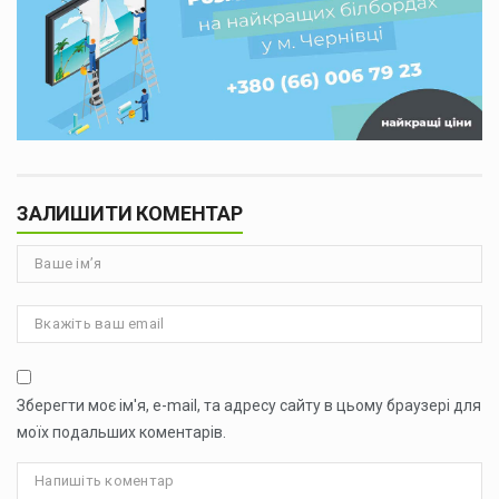
ЗАЛИШИТИ КОМЕНТАР
Зберегти моє ім'я, e-mail, та адресу сайту в цьому браузері для
моїх подальших коментарів.