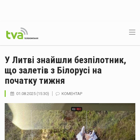
У Литві знайшли безпілотник,
що залетів з Білорусі на
початку тижня
01.08.2025 (15:30)
КОМЕНТАР