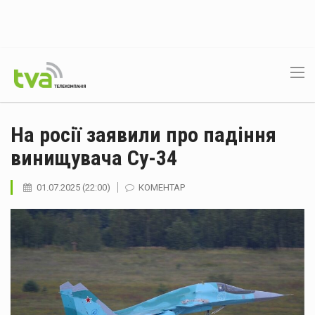
На росії заявили про падіння
винищувача Су-34
01.07.2025 (22:00)
КОМЕНТАР