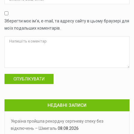
Зберегти моє ім'я, e-mail, та адресу сайту в цьому браузері для
моїх подальших коментарів.
ОПУБЛІКУВАТИ
НЕДАВНІ ЗАПИСИ
Україна пройшла рекордну серпневу спеку без
відключень – Шмигаль
08.08.2026