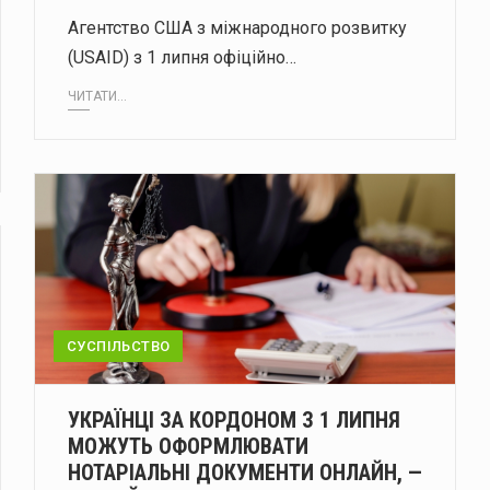
Агентство США з міжнародного розвитку
(USAID) з 1 липня офіційно…
ЧИТАТИ...
СУСПІЛЬСТВО
УКРАЇНЦІ ЗА КОРДОНОМ З 1 ЛИПНЯ
МОЖУТЬ ОФОРМЛЮВАТИ
НОТАРІАЛЬНІ ДОКУМЕНТИ ОНЛАЙН, —