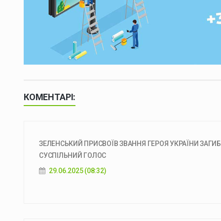
КОМЕНТАРІ:
ЗЕЛЕНСЬКИЙ ПРИСВОЇВ ЗВАННЯ ГЕРОЯ УКРАЇНИ ЗАГИБ
СУСПІЛЬНИЙ ГОЛОС
29.06.2025 (08:32)