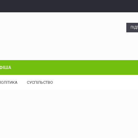
ПІД
ФІША
ПОЛІТИКА
СУСПІЛЬСТВО