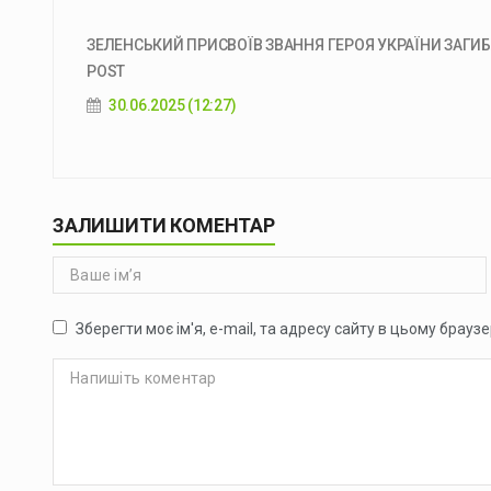
ЗЕЛЕНСЬКИЙ ПРИСВОЇВ ЗВАННЯ ГЕРОЯ УКРАЇНИ ЗАГИБЛ
POST
30.06.2025 (12:27)
ЗАЛИШИТИ КОМЕНТАР
Зберегти моє ім'я, e-mail, та адресу сайту в цьому брауз