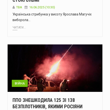
СТОКГОЛЬМІ
ТВА
16.06.2025 (10:30)
Українська стрибунка у висоту Ярослава Магучіх
виборола…
ЧИТАТИ...
ВІЙНА
ППО ЗНЕШКОДИЛА 125 ЗІ 138
БЕЗПІЛОТНИКІВ, ЯКИМИ РОСІЯНИ