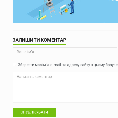
ЗАЛИШИТИ КОМЕНТАР
Зберегти моє ім'я, e-mail, та адресу сайту в цьому брауз
ОПУБЛІКУВАТИ