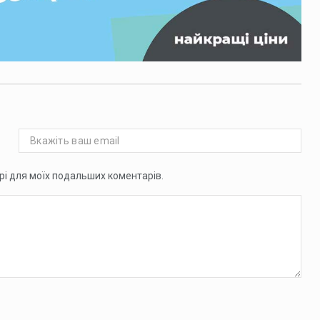
ері для моїх подальших коментарів.