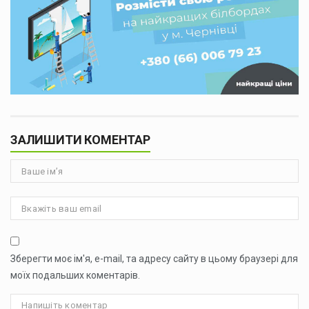
ЗАЛИШИТИ КОМЕНТАР
Зберегти моє ім'я, e-mail, та адресу сайту в цьому браузері для
моїх подальших коментарів.