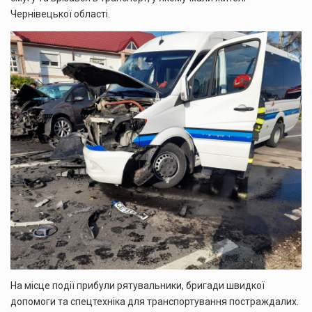
Чернівецької області.
На місце події прибули рятувальники, бригади швидкої
допомоги та спецтехніка для транспортування постраждалих.