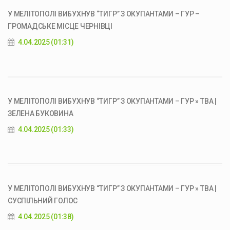
У МЕЛІТОПОЛІ ВИБУХНУВ “ТИГР” З ОКУПАНТАМИ – ГУР –
ГРОМАДСЬКЕ МІСЦЕ ЧЕРНІВЦІ
4.04.2025 (01:31)
У МЕЛІТОПОЛІ ВИБУХНУВ “ТИГР” З ОКУПАНТАМИ – ГУР » ТВА |
ЗЕЛЕНА БУКОВИНА
4.04.2025 (01:33)
У МЕЛІТОПОЛІ ВИБУХНУВ “ТИГР” З ОКУПАНТАМИ – ГУР » ТВА |
СУСПІЛЬНИЙ ГОЛОС
4.04.2025 (01:38)