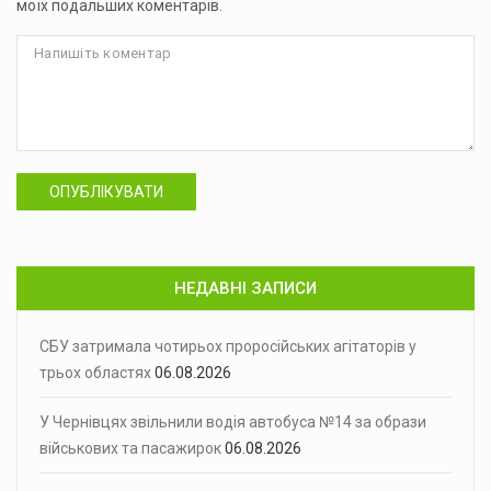
моїх подальших коментарів.
ОПУБЛІКУВАТИ
НЕДАВНІ ЗАПИСИ
СБУ затримала чотирьох проросійських агітаторів у
трьох областях
06.08.2026
У Чернівцях звільнили водія автобуса №14 за образи
військових та пасажирок
06.08.2026