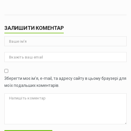
ЗАЛИШИТИ КОМЕНТАР
Зберегти моє ім'я, e-mail, та адресу сайту в цьому браузері для
моїх подальших коментарів.